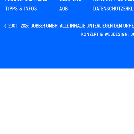
Tipps & Infos
AGB
DATENSCHUTZERK
© 2001 - 2026 JOBBER GmbH. Alle Inhalte unterliegen dem Ur
Konzept & Webdesign: J