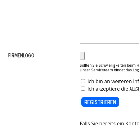
Firmenlogo
Sollten Sie Schwierigkeiten beim 
Unser Serviceteam bindet das Logo 
Ich bin an weiteren In
Ich akzeptiere die
Allg
Falls Sie bereits ein Kon