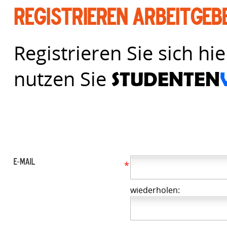
Registrieren
Arbeitgeb
Registrieren Sie sich hi
nutzen Sie
STUDENTEN
E-Mail
*
wiederholen: