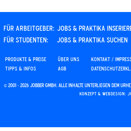
Für Arbeitgeber:
JOBS & PRAKTIKA INSERIER
Für STUDENTEN:
JOBS & PRAKTIKA SUCHEN
PRODUKTE & PREISE
Über uns
KONTAKT / IMPRES
Tipps & Infos
AGB
DATENSCHUTZERK
© 2001 - 2026 JOBBER GmbH. Alle Inhalte unterliegen dem Ur
Konzept & Webdesign: J