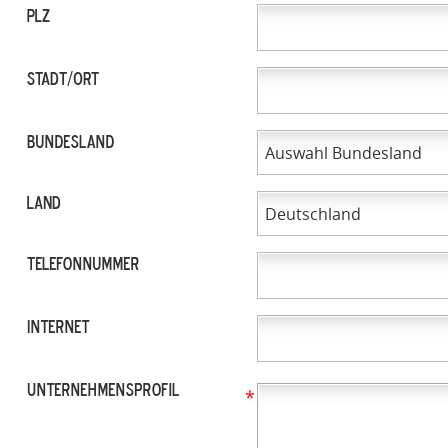
PLZ
STADT/ORT
Bundesland
LAND
Telefonnummer
Internet
Unternehmensprofil
*