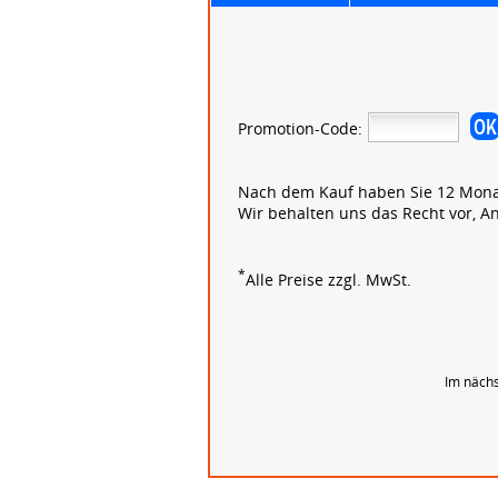
Promotion-Code:
Nach dem Kauf haben Sie 12 Monate
Wir behalten uns das Recht vor, A
*
Alle Preise zzgl. MwSt.
Im nächs