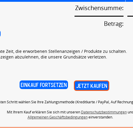
Zwischensumme:
Betrag:
 Zeit, die erworbenen Stellenanzeigen / Produkte zu schalten.
nzeigen abzulehnen, die unsere Grundsätze verletzen.
ten Schritt wählen Sie Ihre Zahlungsmethode (Kreditkarte / PayPal, Auf Rechnung,
Mit Ihrem Kauf erklären Sie sich mit unseren
Datenschutzbestimmungen
un
Allgemeinen Geschäftsbedingungen
einverstanden.