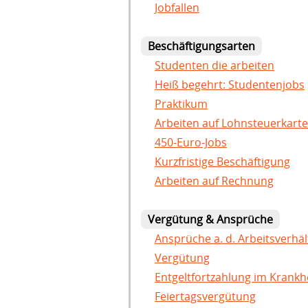
Jobfallen
Beschäftigungsarten
Studenten die arbeiten
Heiß begehrt: Studentenjobs
Praktikum
Arbeiten auf Lohnsteuerkarte
450-Euro-Jobs
Kurzfristige Beschäftigung
Arbeiten auf Rechnung
Vergütung & Ansprüche
Ansprüche a. d. Arbeitsverhäl
Vergütung
Entgeltfortzahlung im Krankhe
Feiertagsvergütung