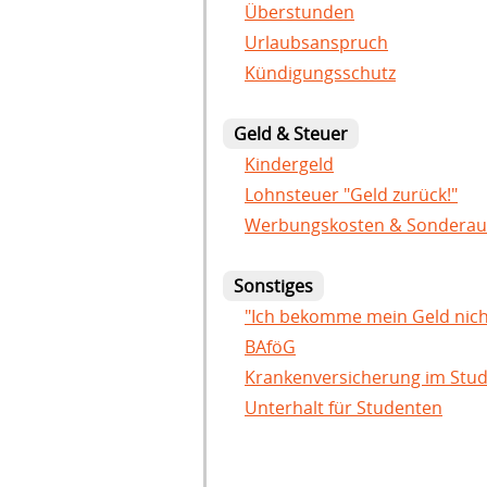
Überstunden
Urlaubsanspruch
Kündigungsschutz
Geld & Steuer
Kindergeld
Lohnsteuer "Geld zurück!"
Werbungskosten & Sondera
Sonstiges
"Ich bekomme mein Geld nich
BAföG
Krankenversicherung im Stu
Unterhalt für Studenten