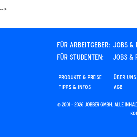
-->
Für Arbeitgeber:
JOBS & 
Für STUDENTEN:
JOBS & 
PRODUKTE & PREISE
Über uns
Tipps & Infos
AGB
© 2001 - 2026 JOBBER GmbH. Alle Inh
Ko