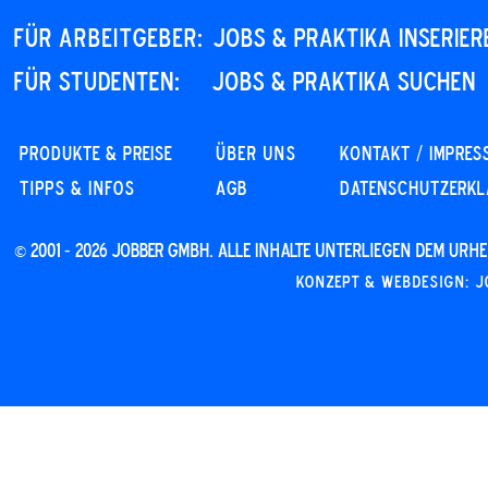
Für Arbeitgeber:
JOBS & PRAKTIKA INSERIER
Für STUDENTEN:
JOBS & PRAKTIKA SUCHEN
PRODUKTE & PREISE
Über uns
KONTAKT / IMPRES
Tipps & Infos
AGB
DATENSCHUTZERK
© 2001 - 2026 JOBBER GmbH. Alle Inhalte unterliegen dem Ur
Konzept & Webdesign: J