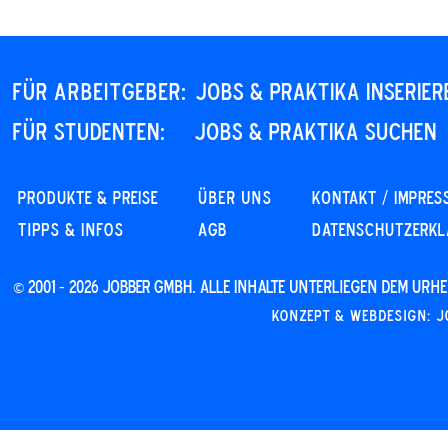
Für Arbeitgeber:
JOBS & PRAKTIKA INSERIER
Für STUDENTEN:
JOBS & PRAKTIKA SUCHEN
PRODUKTE & PREISE
Über uns
KONTAKT / IMPRES
Tipps & Infos
AGB
DATENSCHUTZERK
© 2001 - 2026 JOBBER GmbH. Alle Inhalte unterliegen dem Ur
Konzept & Webdesign: J