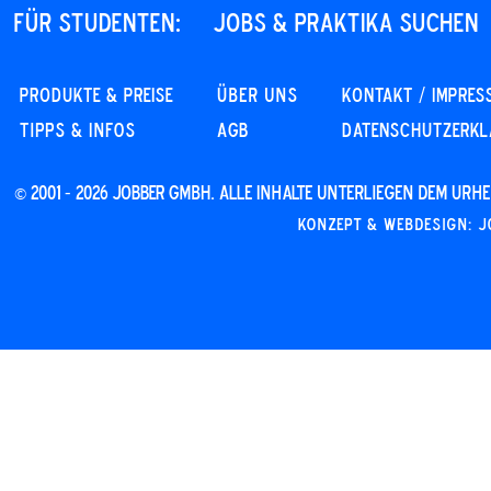
Für STUDENTEN:
JOBS & PRAKTIKA SUCHEN
PRODUKTE & PREISE
Über uns
KONTAKT / IMPRES
Tipps & Infos
AGB
DATENSCHUTZERK
© 2001 - 2026 JOBBER GmbH. Alle Inhalte unterliegen dem Ur
Konzept & Webdesign: J