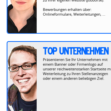
zu Ihrer eigenen Website (Jobbörse).
Bewerbungen erhalten über:
Onlineformulare, Weiterleitungen, ...
TOP UNTERNEHMEN
Präsentieren Sie lhr Unternehmen mit
einem Banner oder Firmenlogo auf
unserer reichweitenstarken Startseite m
Weiterleitung zu lhren Stellenanzeigen
oder einem anderen beliebigen Ziel.