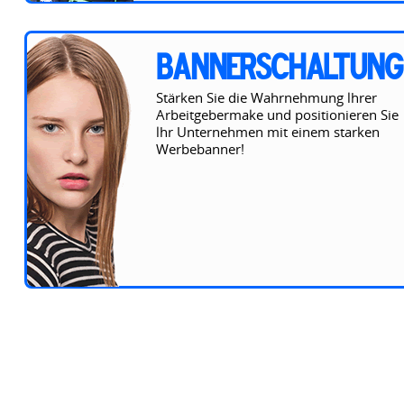
BANNERSCHALTUNG
Stärken Sie die Wahrnehmung lhrer
Arbeitgebermake und positionieren Sie
lhr Unternehmen mit einem starken
Werbebanner!