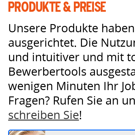
Produkte & Preise
Unsere Produkte haben 
ausgerichtet. Die Nutzu
und intuitiver und mit 
Bewerbertools ausgestatt
wenigen Minuten Ihr Jo
Fragen? Rufen Sie an un
schreiben Sie
!