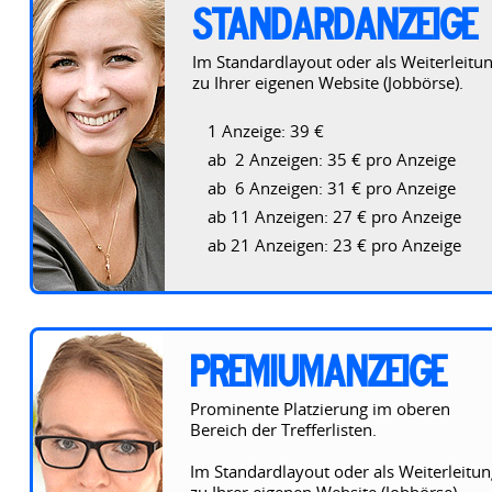
STANDARDANZEIGE
Im Standardlayout oder als Weiterleitu
zu Ihrer eigenen Website (Jobbörse).
1 Anzeige: 39 €
ab 2 Anzeigen: 35 € pro Anzeige
ab 6 Anzeigen: 31 € pro Anzeige
ab 11 Anzeigen: 27 € pro Anzeige
ab 21 Anzeigen: 23 € pro Anzeige
PREMIUMANZEIGE
Prominente Platzierung im oberen
Bereich der Trefferlisten.
Im Standardlayout oder als Weiterleitun