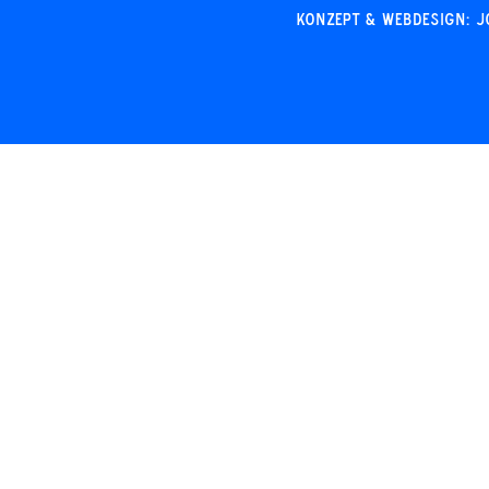
Konzept & Webdesign: J